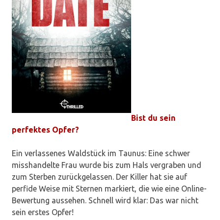
Bist du sein
perfektes Opfer?
Ein verlassenes Waldstück im Taunus: Eine schwer
misshandelte Frau wurde bis zum Hals vergraben und
zum Sterben zurückgelassen. Der Killer hat sie auf
perfide Weise mit Sternen markiert, die wie eine Online-
Bewertung aussehen. Schnell wird klar: Das war nicht
sein erstes Opfer!