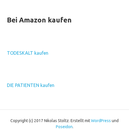
Bei Amazon kaufen
TODESKALT kaufen
DIE PATIENTEN kaufen
Copyright (c) 2017 Nikolas Stoltz.
Erstellt mit
WordPress
und
Poseidon
.