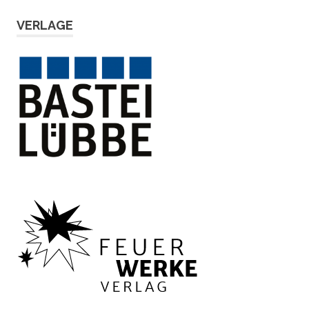
VERLAGE