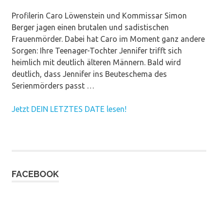
Profilerin Caro Löwenstein und Kommissar Simon
Berger jagen einen brutalen und sadistischen
Frauenmörder. Dabei hat Caro im Moment ganz andere
Sorgen: Ihre Teenager-Tochter Jennifer trifft sich
heimlich mit deutlich älteren Männern. Bald wird
deutlich, dass Jennifer ins Beuteschema des
Serienmörders passt …
Jetzt DEIN LETZTES DATE lesen!
FACEBOOK