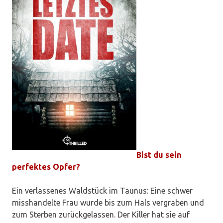
Bist du sein
perfektes Opfer?
Ein verlassenes Waldstück im Taunus: Eine schwer
misshandelte Frau wurde bis zum Hals vergraben und
zum Sterben zurückgelassen. Der Killer hat sie auf