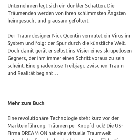
Unternehmen legt sich ein dunkler Schatten. Die
Träumenden werden von ihren schlimmsten Ängsten
heimgesucht und grausam gefoltert.
Der Traumdesigner Nick Quentin vermutet ein Virus im
System und folgt der Spur durch die künstliche Welt.
Doch damit gerät er selbst ins Visier eines skrupellosen
Gegners, der ihm immer einen Schritt voraus zu sein
scheint. Eine gnadenlose Treibjagd zwischen Traum
und Realität beginnt…
Mehr zum Buch
Eine revolutionäre Technologie steht kurz vor der
Markteinführung: Träumen per Knopfdruck! Die US-
Firma DREAM ON hat eine virtuelle Traumwelt