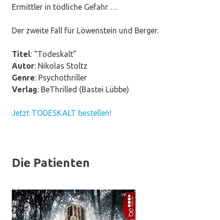
Ermittler in tödliche Gefahr …
Der zweite Fall für Löwenstein und Berger.
Titel
: “Todeskalt”
Autor
: Nikolas Stoltz
Genre
: Psychothriller
Verlag
: BeThrilled (Bastei Lübbe)
Jetzt TODESKALT bestellen!
Die Patienten