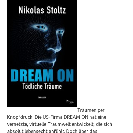
Träumen per
Knopfdruck! Die US-Firma DREAM ON hat eine
vernetzte, virtuelle Traumwelt entwickelt, die sich
absolut lebensecht anfühlt. Doch über das