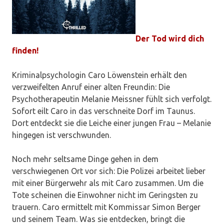
Der Tod wird dich
finden!
Kriminalpsychologin Caro Löwenstein erhält den
verzweifelten Anruf einer alten Freundin: Die
Psychotherapeutin Melanie Meissner fühlt sich verfolgt.
Sofort eilt Caro in das verschneite Dorf im Taunus.
Dort entdeckt sie die Leiche einer jungen Frau – Melanie
hingegen ist verschwunden.
Noch mehr seltsame Dinge gehen in dem
verschwiegenen Ort vor sich: Die Polizei arbeitet lieber
mit einer Bürgerwehr als mit Caro zusammen. Um die
Tote scheinen die Einwohner nicht im Geringsten zu
trauern. Caro ermittelt mit Kommissar Simon Berger
und seinem Team. Was sie entdecken, bringt die