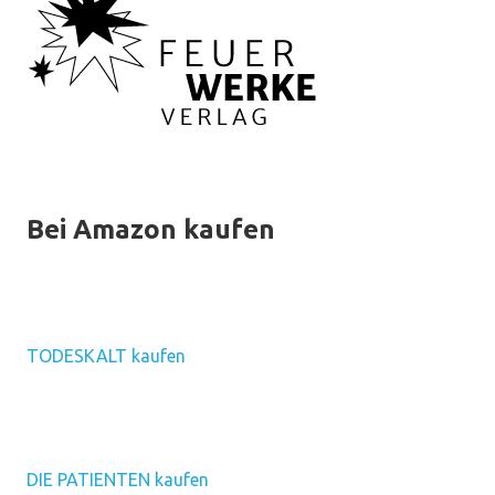
Bei Amazon kaufen
TODESKALT kaufen
DIE PATIENTEN kaufen