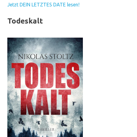
Jetzt DEIN LETZTES DATE lesen!
Todeskalt