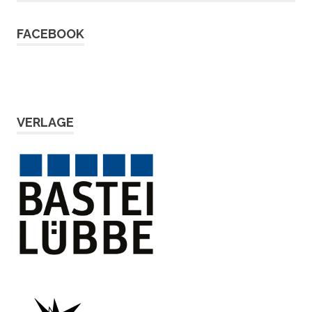
FACEBOOK
VERLAGE