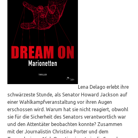
Lena Delago erlebt ihre
schwärzeste Stunde, als Senator Howard Jackson auf
einer Wahlkampfveranstaltung vor ihren Augen
erschossen wird. Warum hat sie nicht reagiert, obwohl
sie für die Sicherheit des Senators verantwortlich war
und den Attentäter beobachten konnte? Zusammen
mit der Journalistin Christina Porter und dem