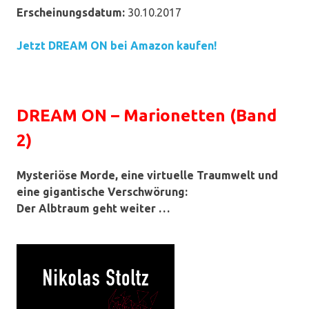
Erscheinungsdatum:
30.10.2017
Jetzt DREAM ON bei Amazon kaufen!
DREAM ON – Marionetten (Band
2)
Mysteriöse Morde, eine virtuelle Traumwelt und
eine gigantische Verschwörung:
Der Albtraum geht weiter …