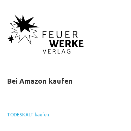
Bei Amazon kaufen
TODESKALT kaufen